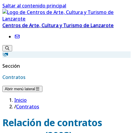
Saltar al contenido principal
Centros de Arte, Cultura y Turismo de Lanzarote
Sección
Contratos
Abrir menú lateral
Inicio
/
Contratos
Relación de contratos