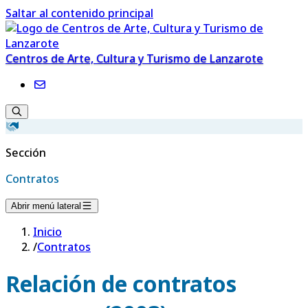
Saltar al contenido principal
Centros de Arte, Cultura y Turismo de Lanzarote
Sección
Contratos
Abrir menú lateral
Inicio
/
Contratos
Relación de contratos