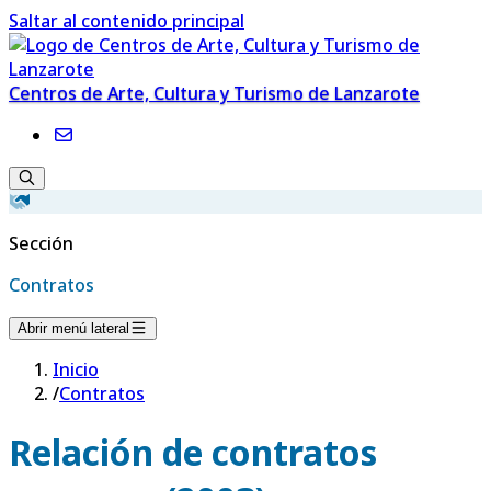
Saltar al contenido principal
Centros de Arte, Cultura y Turismo de Lanzarote
Sección
Contratos
Abrir menú lateral
Inicio
/
Contratos
Relación de contratos