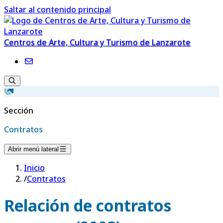
Saltar al contenido principal
Centros de Arte, Cultura y Turismo de Lanzarote
Sección
Contratos
Abrir menú lateral
Inicio
/
Contratos
Relación de contratos