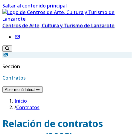
Saltar al contenido principal
Centros de Arte, Cultura y Turismo de Lanzarote
Sección
Contratos
Abrir menú lateral
Inicio
/
Contratos
Relación de contratos