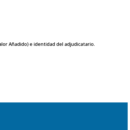
or Añadido) e identidad del adjudicatario.