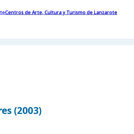
Centros de Arte, Cultura y Turismo de Lanzarote
es (2003)