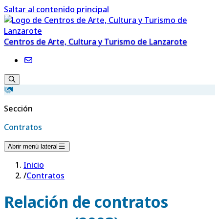
Saltar al contenido principal
Centros de Arte, Cultura y Turismo de Lanzarote
Sección
Contratos
Abrir menú lateral
Inicio
/
Contratos
Relación de contratos