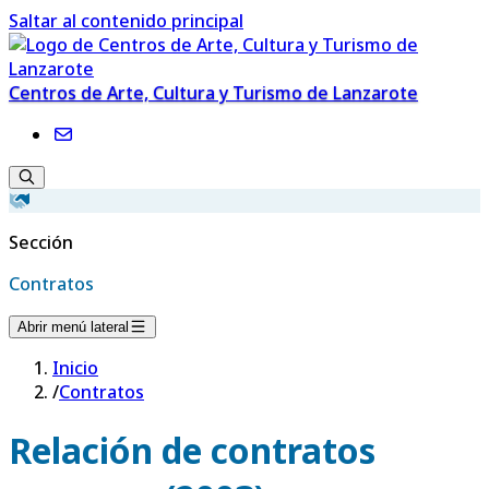
Saltar al contenido principal
Centros de Arte, Cultura y Turismo de Lanzarote
Sección
Contratos
Abrir menú lateral
Inicio
/
Contratos
Relación de contratos