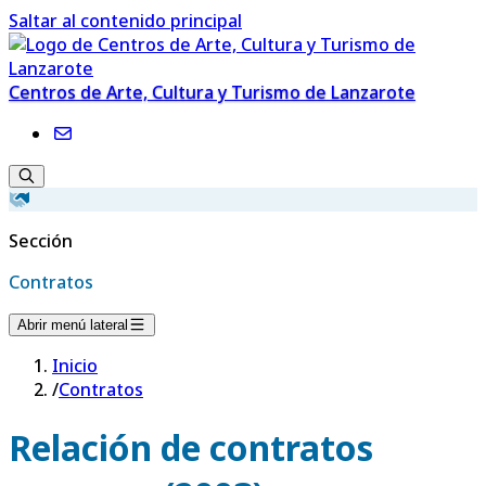
Saltar al contenido principal
Centros de Arte, Cultura y Turismo de Lanzarote
Sección
Contratos
Abrir menú lateral
Inicio
/
Contratos
Relación de contratos