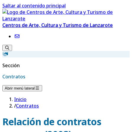
Saltar al contenido principal
Centros de Arte, Cultura y Turismo de Lanzarote
Sección
Contratos
Abrir menú lateral
Inicio
/
Contratos
Relación de contratos