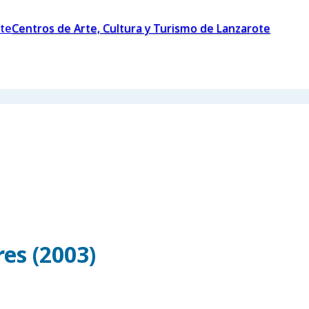
Centros de Arte, Cultura y Turismo de Lanzarote
es (2003)