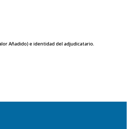
or Añadido) e identidad del adjudicatario.