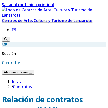
Saltar al contenido principal
Centros de Arte, Cultura y Turismo de Lanzarote
Sección
Contratos
Abrir menú lateral
Inicio
/
Contratos
Relación de contratos