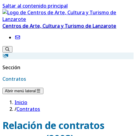
Saltar al contenido principal
Centros de Arte, Cultura y Turismo de Lanzarote
Sección
Contratos
Abrir menú lateral
Inicio
/
Contratos
Relación de contratos