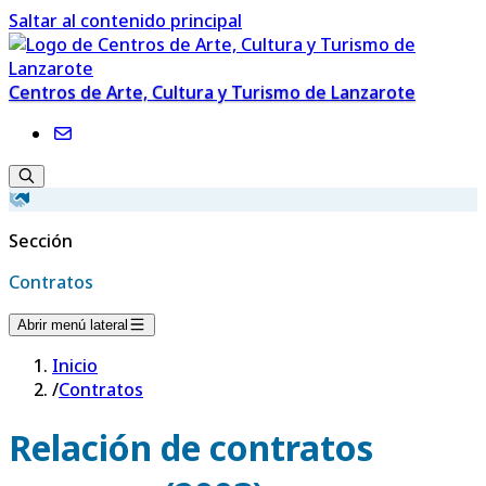
Saltar al contenido principal
Centros de Arte, Cultura y Turismo de Lanzarote
Sección
Contratos
Abrir menú lateral
Inicio
/
Contratos
Relación de contratos