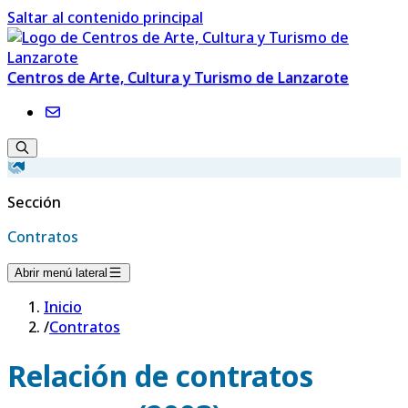
Saltar al contenido principal
Centros de Arte, Cultura y Turismo de Lanzarote
Sección
Contratos
Abrir menú lateral
Inicio
/
Contratos
Relación de contratos