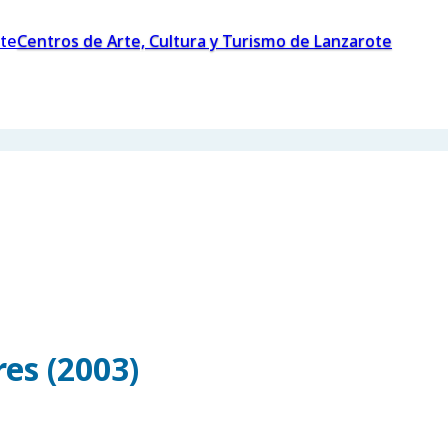
Centros de Arte, Cultura y Turismo de Lanzarote
es (2003)