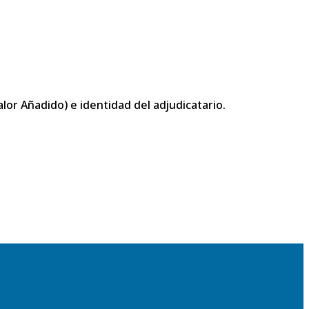
or Añadido) e identidad del adjudicatario.