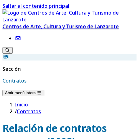
Saltar al contenido principal
Centros de Arte, Cultura y Turismo de Lanzarote
Sección
Contratos
Abrir menú lateral
Inicio
/
Contratos
Relación de contratos