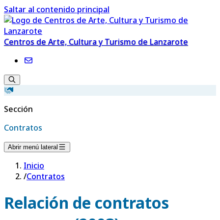
Saltar al contenido principal
Centros de Arte, Cultura y Turismo de Lanzarote
Sección
Contratos
Abrir menú lateral
Inicio
/
Contratos
Relación de contratos