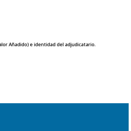
or Añadido) e identidad del adjudicatario.