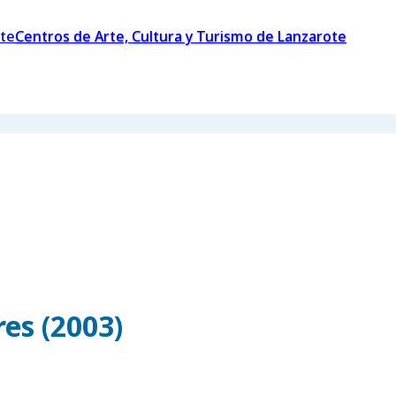
Centros de Arte, Cultura y Turismo de Lanzarote
es (2003)