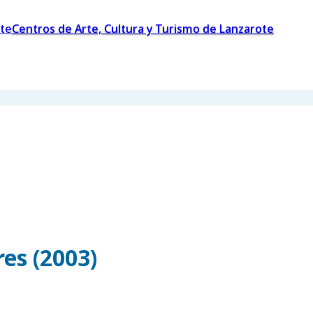
Centros de Arte, Cultura y Turismo de Lanzarote
es (2003)