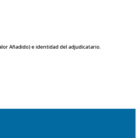
or Añadido) e identidad del adjudicatario.