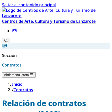
Saltar al contenido principal
Centros de Arte, Cultura y Turismo de Lanzarote
Sección
Contratos
Abrir menú lateral
Inicio
/
Contratos
Relación de contratos