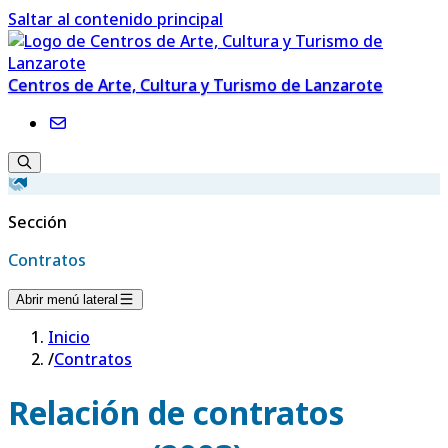
Saltar al contenido principal
Centros de Arte, Cultura y Turismo de Lanzarote
Sección
Contratos
Abrir menú lateral
Inicio
/
Contratos
Relación de contratos