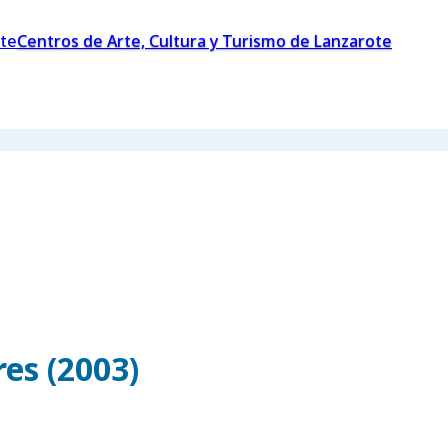
Centros de Arte, Cultura y Turismo de Lanzarote
es (2003)