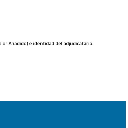
or Añadido) e identidad del adjudicatario.