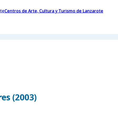
Centros de Arte, Cultura y Turismo de Lanzarote
es (2003)