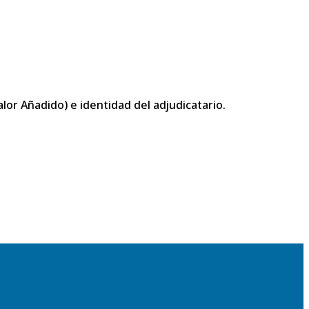
or Añadido) e identidad del adjudicatario.