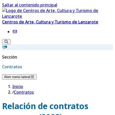
Saltar al contenido principal
Centros de Arte, Cultura y Turismo de Lanzarote
Sección
Contratos
Abrir menú lateral
Inicio
/
Contratos
Relación de contratos