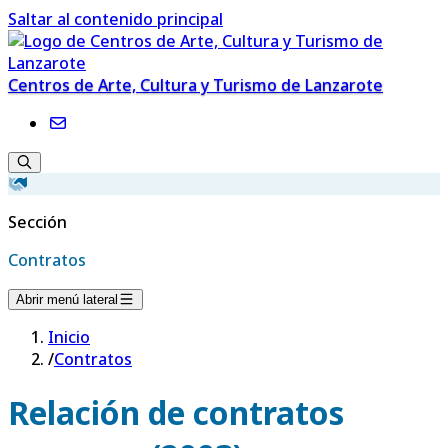
Saltar al contenido principal
Centros de Arte, Cultura y Turismo de Lanzarote
Sección
Contratos
Abrir menú lateral
Inicio
/
Contratos
Relación de contratos