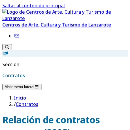
Saltar al contenido principal
Centros de Arte, Cultura y Turismo de Lanzarote
Sección
Contratos
Abrir menú lateral
Inicio
/
Contratos
Relación de contratos