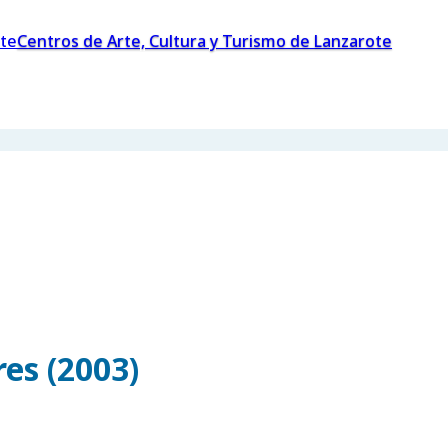
Centros de Arte, Cultura y Turismo de Lanzarote
es (2003)