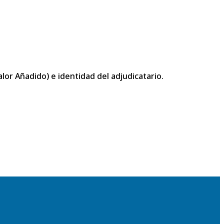
or Añadido) e identidad del adjudicatario.