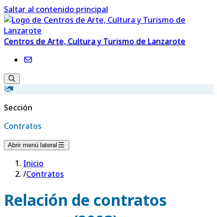
Saltar al contenido principal
Centros de Arte, Cultura y Turismo de Lanzarote
Sección
Contratos
Abrir menú lateral
Inicio
/
Contratos
Relación de contratos