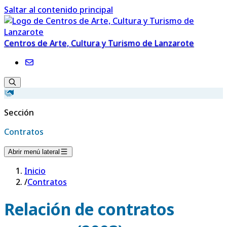
Saltar al contenido principal
Centros de Arte, Cultura y Turismo de Lanzarote
Sección
Contratos
Abrir menú lateral
Inicio
/
Contratos
Relación de contratos