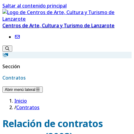
Saltar al contenido principal
Centros de Arte, Cultura y Turismo de Lanzarote
Sección
Contratos
Abrir menú lateral
Inicio
/
Contratos
Relación de contratos