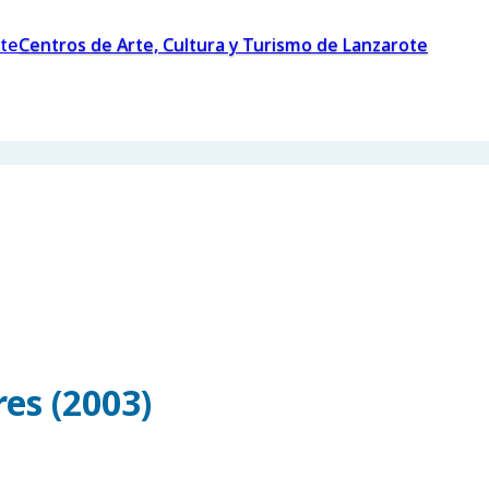
Centros de Arte, Cultura y Turismo de Lanzarote
es (2003)