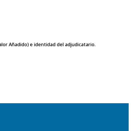
or Añadido) e identidad del adjudicatario.