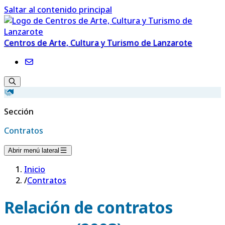
Saltar al contenido principal
Centros de Arte, Cultura y Turismo de Lanzarote
Sección
Contratos
Abrir menú lateral
Inicio
/
Contratos
Relación de contratos