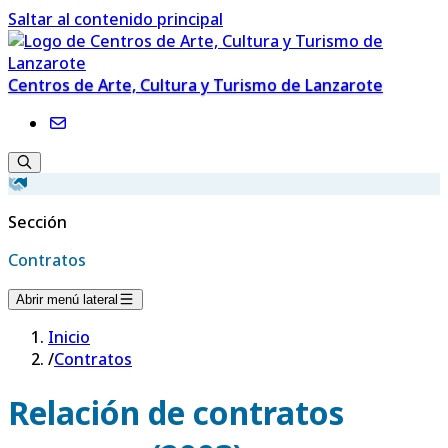
Saltar al contenido principal
Centros de Arte, Cultura y Turismo de Lanzarote
Sección
Contratos
Abrir menú lateral
Inicio
/
Contratos
Relación de contratos