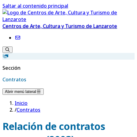
Saltar al contenido principal
Centros de Arte, Cultura y Turismo de Lanzarote
Sección
Contratos
Abrir menú lateral
Inicio
/
Contratos
Relación de contratos