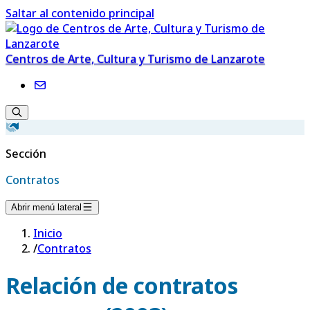
Saltar al contenido principal
Centros de Arte, Cultura y Turismo de Lanzarote
Sección
Contratos
Abrir menú lateral
Inicio
/
Contratos
Relación de contratos