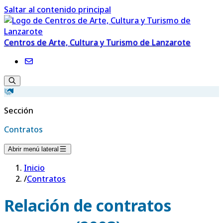
Saltar al contenido principal
Centros de Arte, Cultura y Turismo de Lanzarote
Sección
Contratos
Abrir menú lateral
Inicio
/
Contratos
Relación de contratos