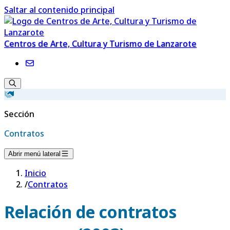
Saltar al contenido principal
Centros de Arte, Cultura y Turismo de Lanzarote
Sección
Contratos
Abrir menú lateral
Inicio
/
Contratos
Relación de contratos