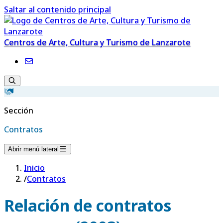
Saltar al contenido principal
Centros de Arte, Cultura y Turismo de Lanzarote
Sección
Contratos
Abrir menú lateral
Inicio
/
Contratos
Relación de contratos