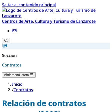
Saltar al contenido principal
Centros de Arte, Cultura y Turismo de Lanzarote
Sección
Contratos
Abrir menú lateral
Inicio
/
Contratos
Relación de contratos