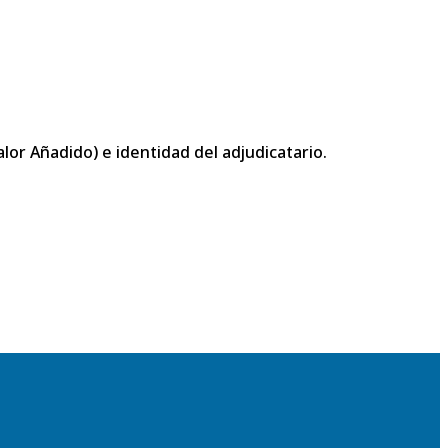
or Añadido) e identidad del adjudicatario.