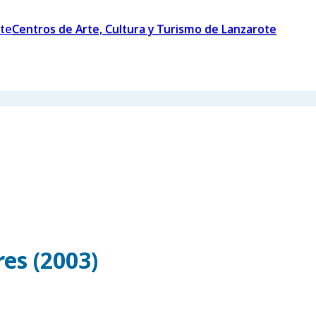
Centros de Arte, Cultura y Turismo de Lanzarote
es (2003)