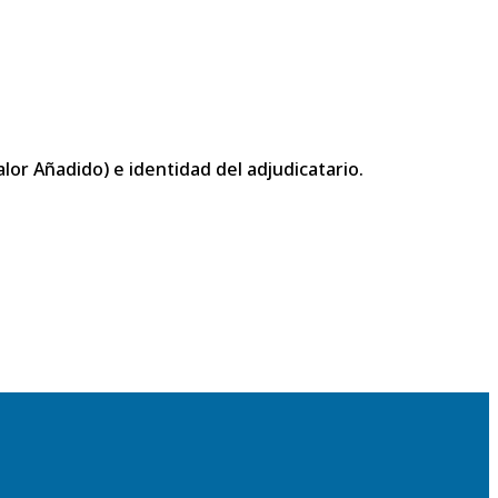
or Añadido) e identidad del adjudicatario.