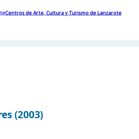
Centros de Arte, Cultura y Turismo de Lanzarote
es (2003)