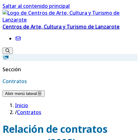
Saltar al contenido principal
Centros de Arte, Cultura y Turismo de Lanzarote
Sección
Contratos
Abrir menú lateral
Inicio
/
Contratos
Relación de contratos