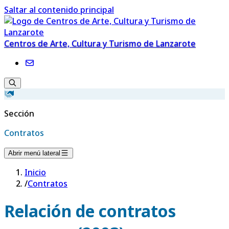
Saltar al contenido principal
Centros de Arte, Cultura y Turismo de Lanzarote
Sección
Contratos
Abrir menú lateral
Inicio
/
Contratos
Relación de contratos