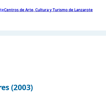
Centros de Arte, Cultura y Turismo de Lanzarote
es (2003)