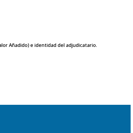
or Añadido) e identidad del adjudicatario.