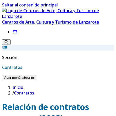
Saltar al contenido principal
Centros de Arte, Cultura y Turismo de Lanzarote
Sección
Contratos
Abrir menú lateral
Inicio
/
Contratos
Relación de contratos