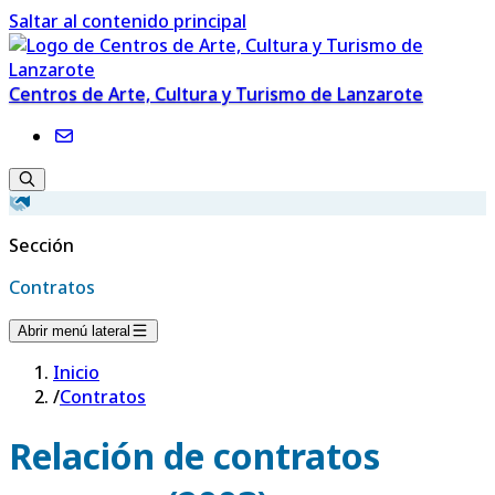
Saltar al contenido principal
Centros de Arte, Cultura y Turismo de Lanzarote
Sección
Contratos
Abrir menú lateral
Inicio
/
Contratos
Relación de contratos