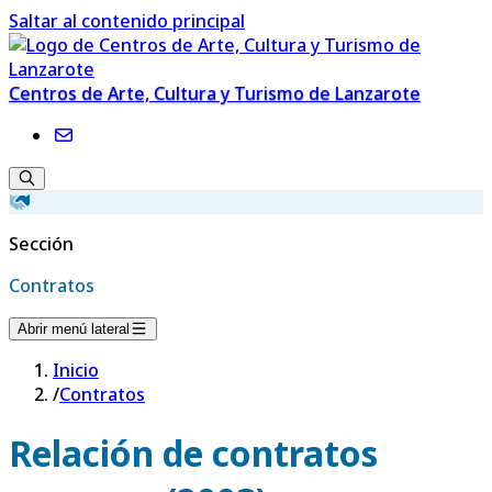
Saltar al contenido principal
Centros de Arte, Cultura y Turismo de Lanzarote
Sección
Contratos
Abrir menú lateral
Inicio
/
Contratos
Relación de contratos