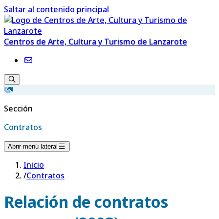
Saltar al contenido principal
Centros de Arte, Cultura y Turismo de Lanzarote
Sección
Contratos
Abrir menú lateral
Inicio
/
Contratos
Relación de contratos