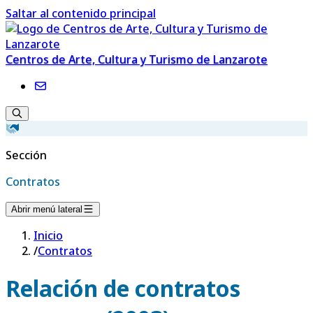
Saltar al contenido principal
Centros de Arte, Cultura y Turismo de Lanzarote
Sección
Contratos
Abrir menú lateral
Inicio
/
Contratos
Relación de contratos